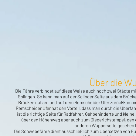
Über die W
Die Fähre verbindet auf diese Weise auch noch zwei Städte mit
Solingen. So kann man auf der Solinger Seite aus dem Brüc
Brücken nutzen und auf dem Remscheider Ufer zurückkomm
Remscheider Ufer hat den Vorteil, dass man durch die Überfa
ist die richtige Seite für Radfahrer, Gehbehinderte und klein
über den Höhenweg aber auch zum Diederichstempel, den di
anderen Wupperseite gesehen ha
Die Schwebefähre dient ausschließlich zum Übersetzen von F