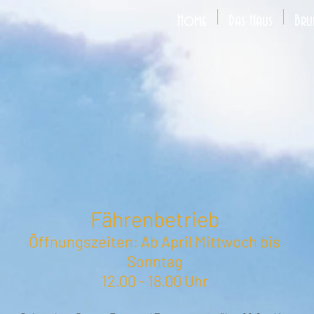
Home
Das Haus
Bru
Fährenbetrieb
Öffnungszeiten: Ab April Mittwoch bis
Sonntag
12.00 - 18.00 Uhr​​